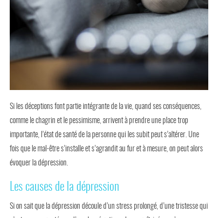
Si les déceptions font partie intégrante de la vie, quand ses conséquences,
comme le chagrin et le pessimisme, arrivent à prendre une place trop
importante, l’état de santé de la personne qui les subit peut s’altérer. Une
fois que le mal-être s’installe et s’agrandit au fur et à mesure, on peut alors
évoquer la dépression.
Les causes de la dépression
Si on sait que la dépression découle d’un stress prolongé, d’une tristesse qui